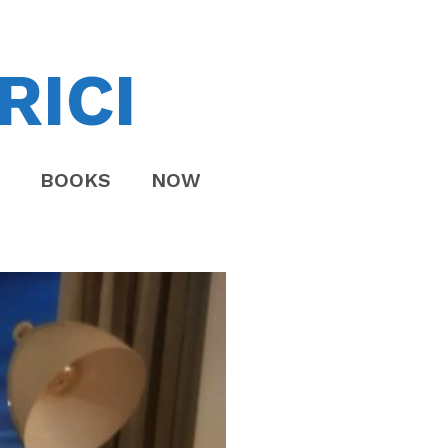
RICI
BOOKS
NOW