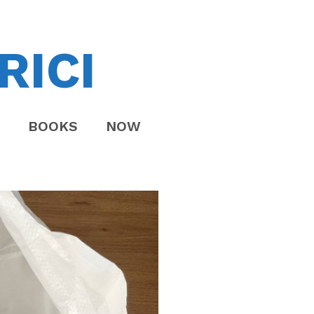
RICI
BOOKS
NOW