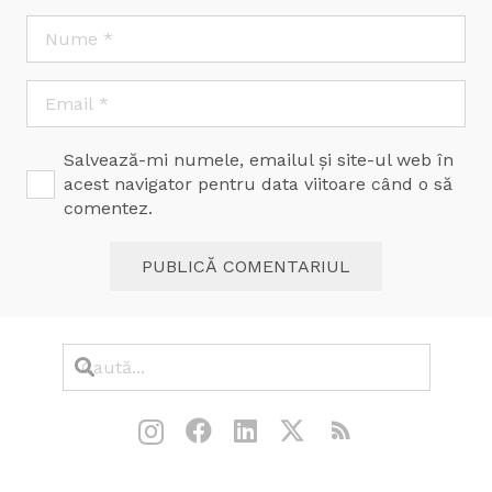
Salvează-mi numele, emailul și site-ul web în
acest navigator pentru data viitoare când o să
comentez.
PUBLICĂ COMENTARIUL