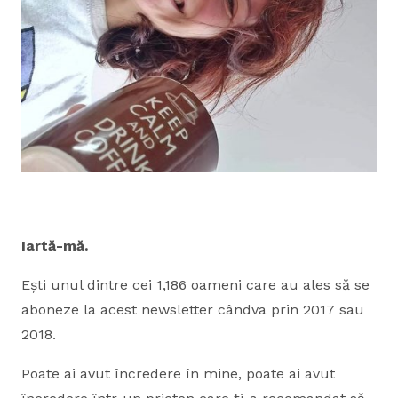
Iartă-mă.
Ești unul dintre cei 1,186 oameni care au ales să se
aboneze la acest newsletter cândva prin 2017 sau
2018.
Poate ai avut încredere în mine, poate ai avut