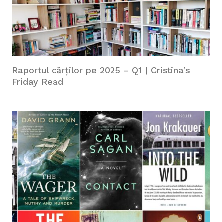
Raportul cărților pe 2025 – Q1 | Cristina’s
Friday Read