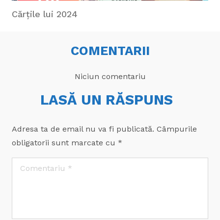
Cărțile lui 2024
COMENTARII
Niciun comentariu
LASĂ UN RĂSPUNS
Adresa ta de email nu va fi publicată.
Câmpurile
obligatorii sunt marcate cu
*