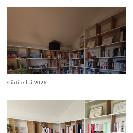
Cărțile lui 2025