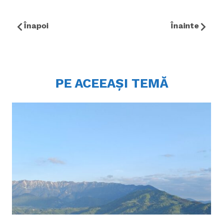
Înapoi
Înainte
PE ACEEAȘI TEMĂ