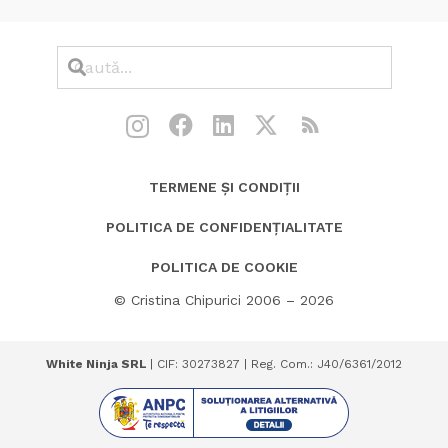
TERMENE ȘI CONDIȚII
POLITICA DE CONFIDENȚIALITATE
POLITICA DE COOKIE
© Cristina Chipurici 2006 – 2026
White Ninja SRL
| CIF: 30273827 | Reg. Com.: J40/6361/2012