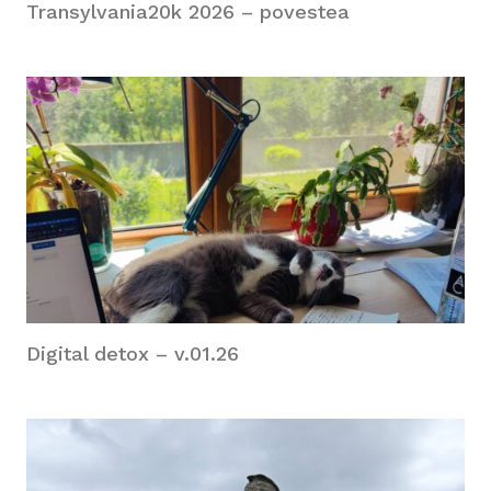
Transylvania20k 2026 – povestea
Digital detox – v.01.26