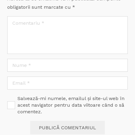
obligatorii sunt marcate cu
*
Salvează-mi numele, emailul și site-ul web în
acest navigator pentru data viitoare când o să
comentez.
PUBLICĂ COMENTARIUL