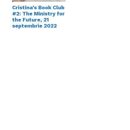
Cristina’s Book Club
#2: The Ministry for
the Future, 21
septembrie 2022