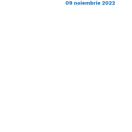
09 noiembrie 2022