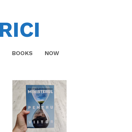
RICI
BOOKS
NOW