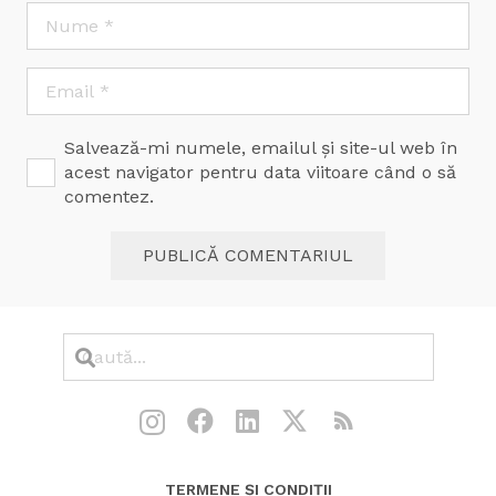
Salvează-mi numele, emailul și site-ul web în
acest navigator pentru data viitoare când o să
comentez.
PUBLICĂ COMENTARIUL
TERMENE ȘI CONDIȚII