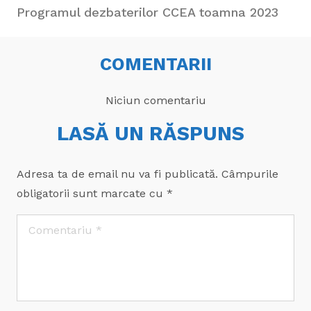
Programul dezbaterilor CCEA toamna 2023
COMENTARII
Niciun comentariu
LASĂ UN RĂSPUNS
Adresa ta de email nu va fi publicată.
Câmpurile
obligatorii sunt marcate cu
*