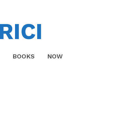
RICI
BOOKS
NOW