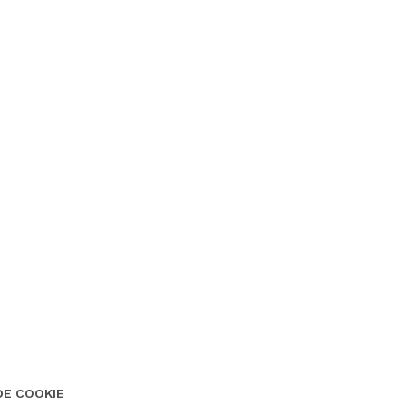
DE COOKIE