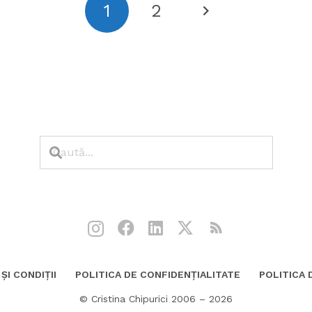
1
2
ȘI CONDIȚII
POLITICA DE CONFIDENȚIALITATE
POLITICA 
© Cristina Chipurici 2006 – 2026