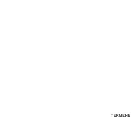
TERMENE 