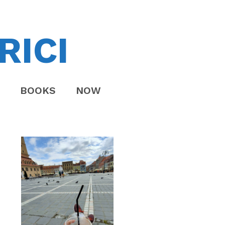
RICI
BOOKS
NOW