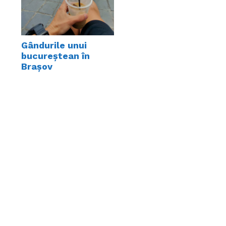
Gândurile unui
bucureștean în
Brașov