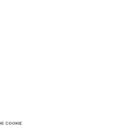
DE COOKIE