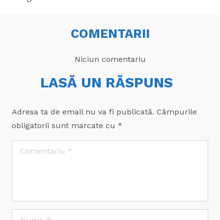
COMENTARII
Niciun comentariu
LASĂ UN RĂSPUNS
Adresa ta de email nu va fi publicată.
Câmpurile
obligatorii sunt marcate cu
*