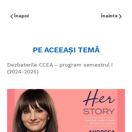
Înapoi
Înainte
PE ACEEAȘI TEMĂ
Dezbaterile CCEA – program semestrul I
(2024-2025)