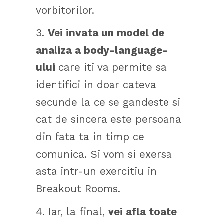
vorbitorilor.
3.
Vei invata un model de
analiza a body-language-
ului
care iti va permite sa
identifici in doar cateva
secunde la ce se gandeste si
cat de sincera este persoana
din fata ta in timp ce
comunica. Si vom si exersa
asta intr-un exercitiu in
Breakout Rooms.
4. Iar, la final,
vei afla toate