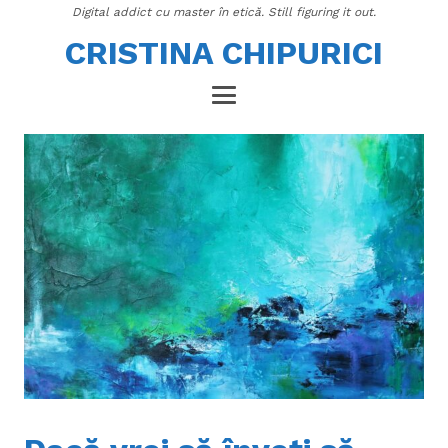
Digital addict cu master în etică. Still figuring it out.
CRISTINA CHIPURICI