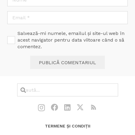
Salvează-mi numele, emailul și site-ul web în
acest navigator pentru data viitoare când o să
comentez.
PUBLICĂ COMENTARIUL
TERMENE ȘI CONDIȚII