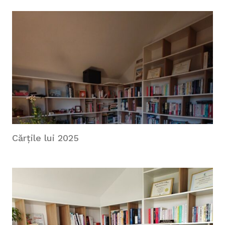
Cărțile lui 2025