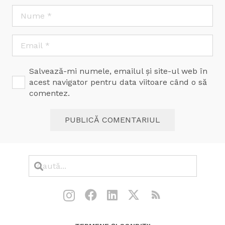
Salvează-mi numele, emailul și site-ul web în
acest navigator pentru data viitoare când o să
comentez.
PUBLICĂ COMENTARIUL