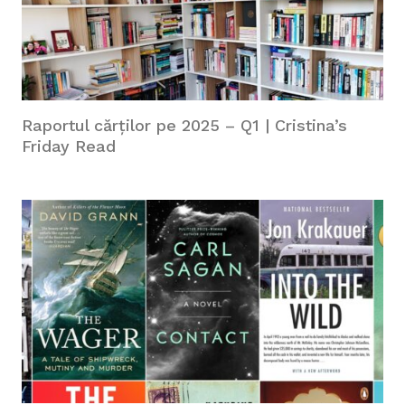
Raportul cărților pe 2025 – Q1 | Cristina’s
Friday Read