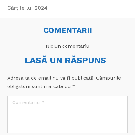
Cărțile lui 2024
COMENTARII
Niciun comentariu
LASĂ UN RĂSPUNS
Adresa ta de email nu va fi publicată.
Câmpurile
obligatorii sunt marcate cu
*