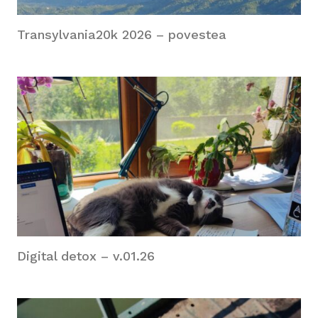
Transylvania20k 2026 – povestea
Digital detox – v.01.26