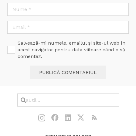
Salvează-mi numele, emailul și site-ul web în
acest navigator pentru data viitoare când o să
comentez.
PUBLICĂ COMENTARIUL