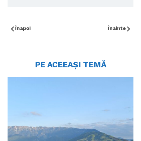
Înapoi
Înainte
PE ACEEAȘI TEMĂ