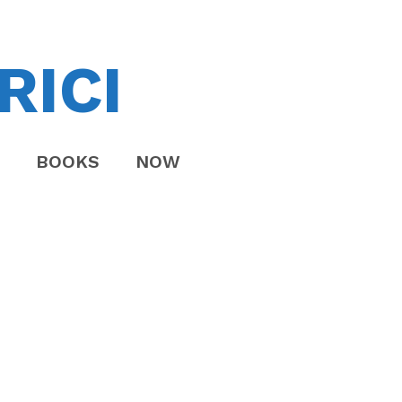
RICI
BOOKS
NOW