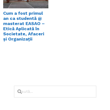
Cum a fost primul
an ca studentă @
masterat EASAO –
Etică Aplicată în
Societate, Afaceri
și Organizații