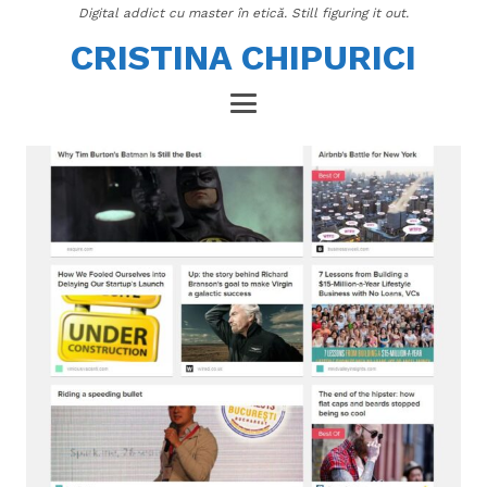
Digital addict cu master în etică. Still figuring it out.
CRISTINA CHIPURICI