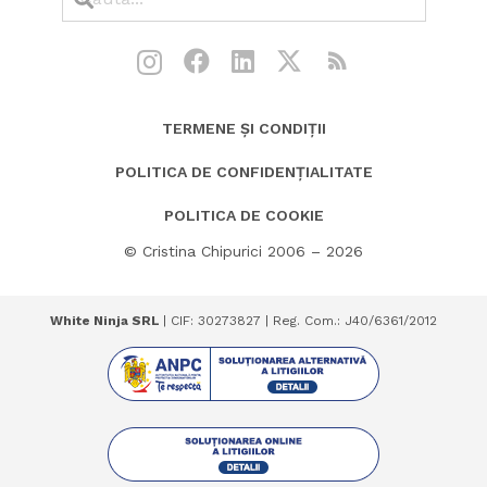
TERMENE ȘI CONDIȚII
POLITICA DE CONFIDENȚIALITATE
POLITICA DE COOKIE
© Cristina Chipurici 2006 – 2026
White Ninja SRL
| CIF: 30273827 | Reg. Com.: J40/6361/2012