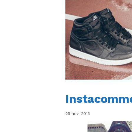
Instacomme
25 nov. 2015