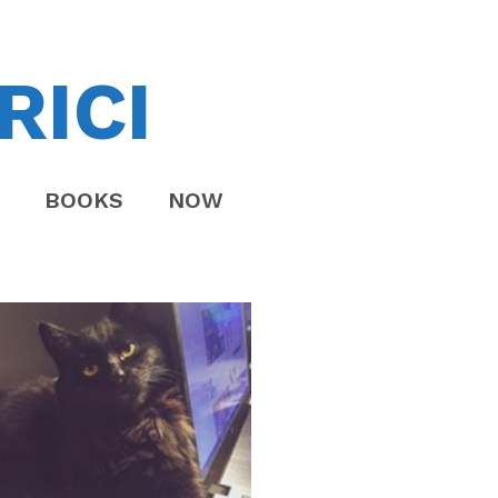
RICI
BOOKS
NOW