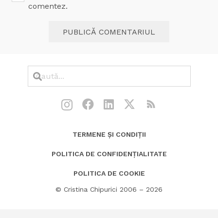
comentez.
PUBLICĂ COMENTARIUL
TERMENE ȘI CONDIȚII
POLITICA DE CONFIDENȚIALITATE
POLITICA DE COOKIE
© Cristina Chipurici 2006 – 2026