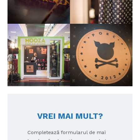
VREI MAI MULT?
Completează formularul de mai