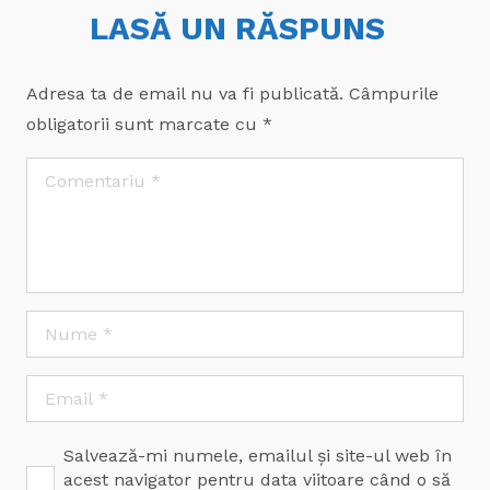
LASĂ UN RĂSPUNS
Adresa ta de email nu va fi publicată.
Câmpurile
obligatorii sunt marcate cu
*
Salvează-mi numele, emailul și site-ul web în
acest navigator pentru data viitoare când o să