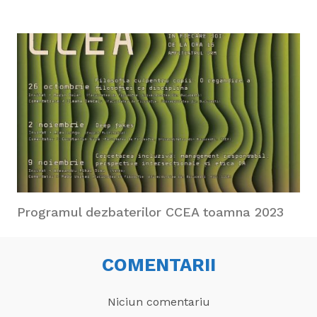
Programul dezbaterilor CCEA toamna 2023
COMENTARII
Niciun comentariu