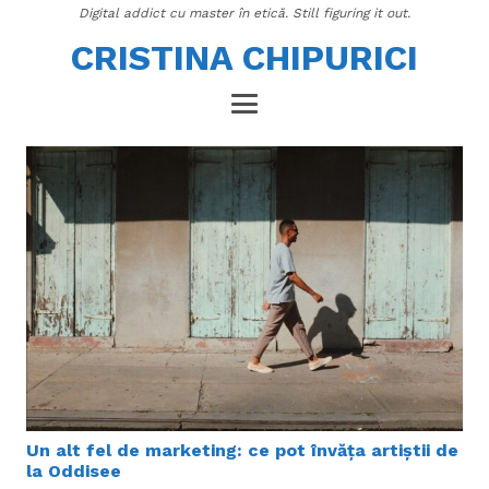
Digital addict cu master în etică. Still figuring it out.
CRISTINA CHIPURICI
Un alt fel de marketing: ce pot învăța artiștii de
la Oddisee