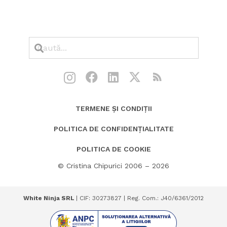
TERMENE ȘI CONDIȚII
POLITICA DE CONFIDENȚIALITATE
POLITICA DE COOKIE
© Cristina Chipurici 2006 – 2026
White Ninja SRL
| CIF: 30273827 | Reg. Com.: J40/6361/2012