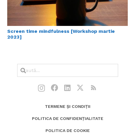
Screen time mindfulness [Workshop martie
2023]
TERMENE ȘI CONDIȚII
POLITICA DE CONFIDENȚIALITATE
POLITICA DE COOKIE