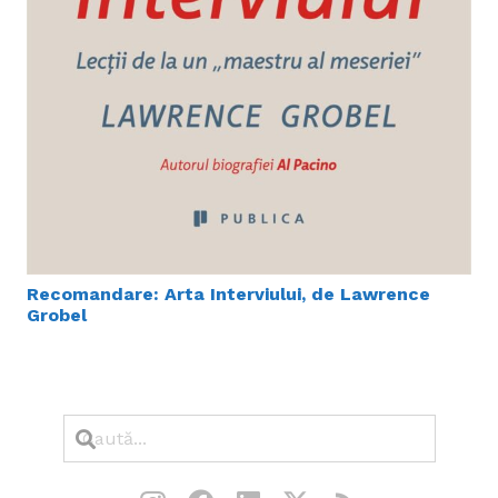
Recomandare: Arta Interviului, de Lawrence
Grobel