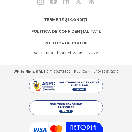
TERMENE ȘI CONDIȚII
POLITICA DE CONFIDENȚIALITATE
POLITICA DE COOKIE
© Cristina Chipurici 2006 – 2026
White Ninja SRL
| CIF: 30273827 | Reg. Com.: J40/6361/2012