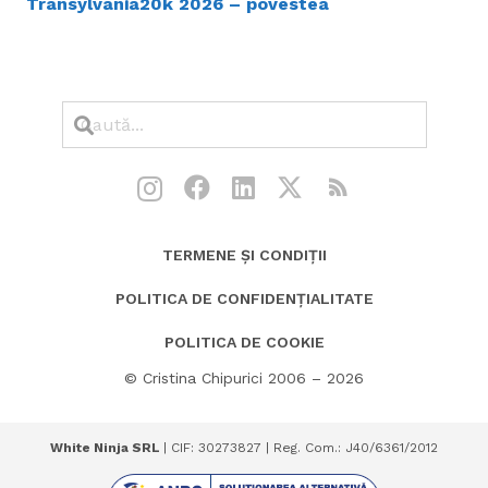
Transylvania20k 2026 – povestea
TERMENE ȘI CONDIȚII
POLITICA DE CONFIDENȚIALITATE
POLITICA DE COOKIE
© Cristina Chipurici 2006 – 2026
White Ninja SRL
| CIF: 30273827 | Reg. Com.: J40/6361/2012