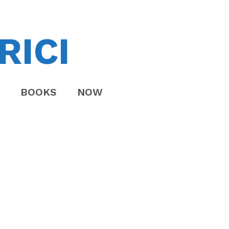
RICI
BOOKS
NOW