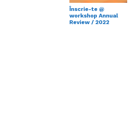
Înscrie-te @
workshop Annual
Review / 2022