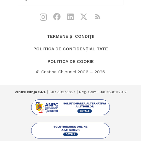
TERMENE ȘI CONDIȚII
POLITICA DE CONFIDENȚIALITATE
POLITICA DE COOKIE
© Cristina Chipurici 2006 – 2026
White Ninja SRL
| CIF: 30273827 | Reg. Com.: J40/6361/2012