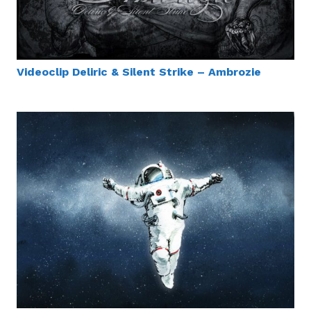
Videoclip Deliric & Silent Strike – Ambrozie