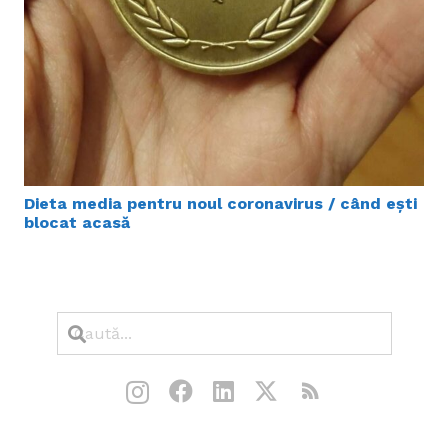
Dieta media pentru noul coronavirus / când ești
blocat acasă