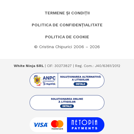
TERMENE ȘI CONDIȚII
POLITICA DE CONFIDENȚIALITATE
POLITICA DE COOKIE
© Cristina Chipurici 2006 – 2026
White Ninja SRL
| CIF: 30273827 | Reg. Com.: J40/6361/2012