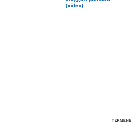
(video)
TERMENE 