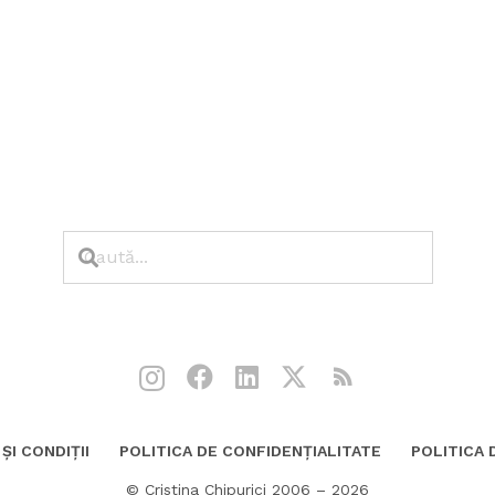
ȘI CONDIȚII
POLITICA DE CONFIDENȚIALITATE
POLITICA 
© Cristina Chipurici 2006 – 2026