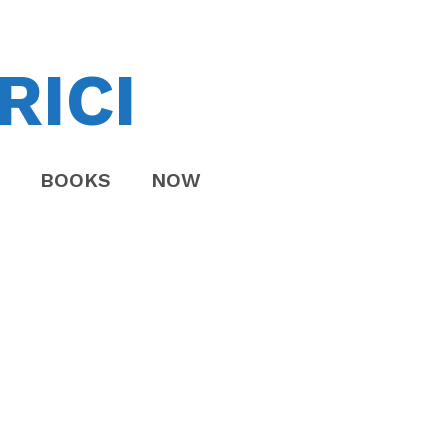
RICI
BOOKS
NOW