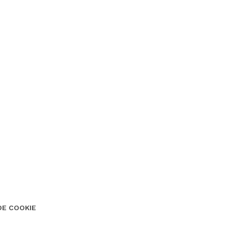
DE COOKIE