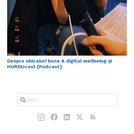
Despre obiceiuri bune & digital wellbeing @
HURDUcast [Podcast]