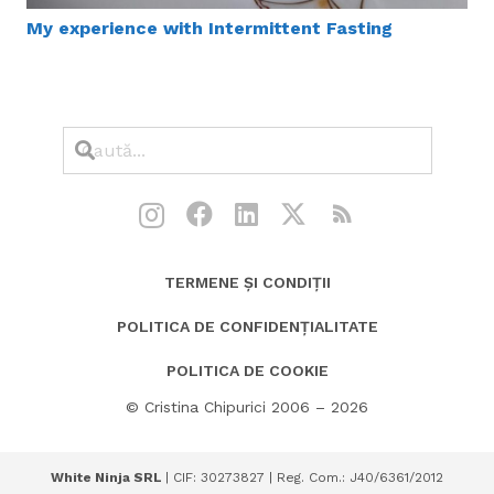
My experience with Intermittent Fasting
TERMENE ȘI CONDIȚII
POLITICA DE CONFIDENȚIALITATE
POLITICA DE COOKIE
© Cristina Chipurici 2006 – 2026
White Ninja SRL
| CIF: 30273827 | Reg. Com.: J40/6361/2012