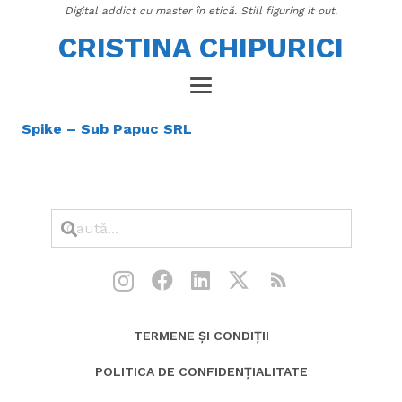
Digital addict cu master în etică. Still figuring it out.
CRISTINA CHIPURICI
Spike – Sub Papuc SRL
TERMENE ȘI CONDIȚII
POLITICA DE CONFIDENȚIALITATE