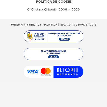
POLITICA DE COOKIE
© Cristina Chipurici 2006 – 2026
White Ninja SRL
| CIF: 30273827 | Reg. Com.: J40/6361/2012