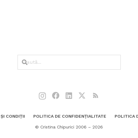
ȘI CONDIȚII
POLITICA DE CONFIDENȚIALITATE
POLITICA 
© Cristina Chipurici 2006 – 2026