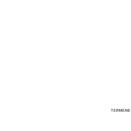
TERMENE 