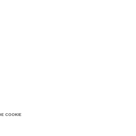
DE COOKIE