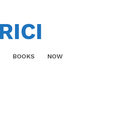
RICI
BOOKS
NOW